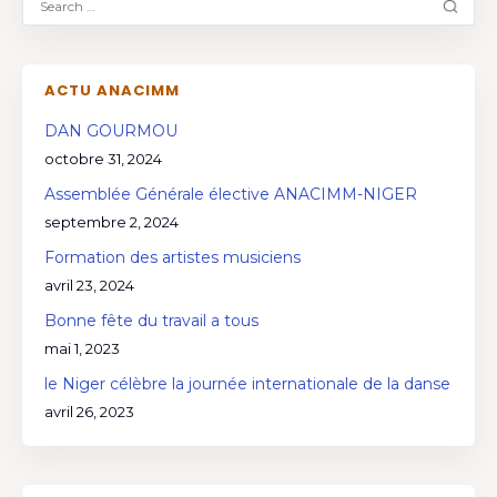
ACTU ANACIMM
DAN GOURMOU
octobre 31, 2024
Assemblée Générale élective ANACIMM-NIGER
septembre 2, 2024
Formation des artistes musiciens
avril 23, 2024
Bonne fête du travail a tous
mai 1, 2023
le Niger célèbre la journée internationale de la danse
avril 26, 2023