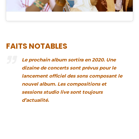
FAITS NOTABLES
Le prochain album sortira en 2020. Une
dizaine de concerts sont prévus pour le
lancement officiel des sons composant le
nouvel album. Les compositions et
sessions studio live sont toujours
d’actualité.