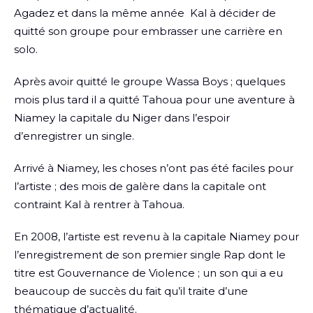
Agadez et dans la même année Kal à décider de
quitté son groupe pour embrasser une carrière en
solo.
Après avoir quitté le groupe Wassa Boys ; quelques
mois plus tard il a quitté Tahoua pour une aventure à
Niamey la capitale du Niger dans l’espoir
d’enregistrer un single.
Arrivé à Niamey, les choses n’ont pas été faciles pour
l’artiste ; des mois de galère dans la capitale ont
contraint Kal à rentrer à Tahoua.
En 2008, l’artiste est revenu à la capitale Niamey pour
l’enregistrement de son premier single Rap dont le
titre est Gouvernance de Violence ; un son qui a eu
beaucoup de succès du fait qu’il traite d’une
thématique d’actualité.