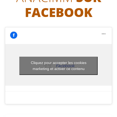
FACEBOOK
Cliquez pour accepter les cookies
Facebook
marketing et activer ce contenu