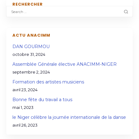
RECHERCHER
ACTU ANACIMM
DAN GOURMOU
octobre 31, 2024
Assemblée Générale élective ANACIMM-NIGER
septembre 2, 2024
Formation des artistes musiciens
avril 23, 2024
Bonne fête du travail a tous
mai 1, 2023
le Niger célèbre la journée internationale de la danse
avril 26, 2023