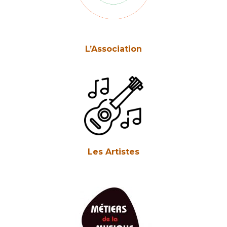
L’Association
Les Artistes