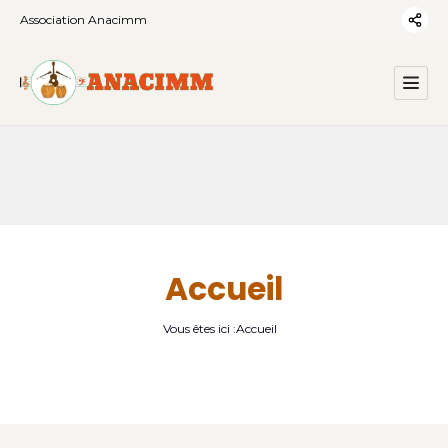
Association Anacimm
Accueil
Vous êtes ici :
Accueil