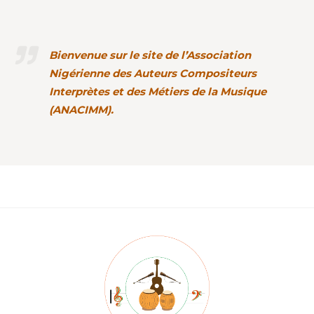
Bienvenue sur le site de l’Association
Nigérienne des Auteurs Compositeurs
Interprètes et des Métiers de la Musique
(
ANACIMM
).