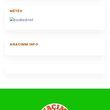
MÉTÉO
ANACIMM INFO