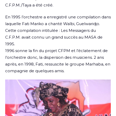
C.F.P.M./Taya a été créé.
En 1995 l’orchestre a enregistré une compilation dans
laquelle Fati Mariko a chanté Waîbi, Guelwaridjo.
Cette compilation intitulée : Les Messagers du
C.F.P.M. avait connu un grand succès au MASA de
1995.
1996 sonne la fin du projet CFPM et l’éclatement de
l’orchestre donc, la dispersion des musiciens. 2 ans
après, en 1998, Fati, ressuscite le groupe Marhaba, en
compagnie de quelques amis.