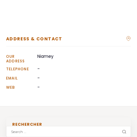
ADDRESS & CONTACT
Niamey
OUR
ADDRESS
-
TELEPHONE
-
EMAIL
-
WEB
RECHERCHER