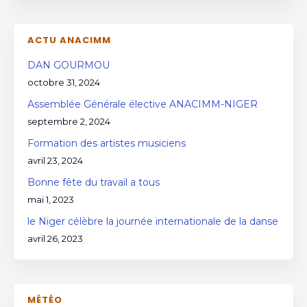
ACTU ANACIMM
DAN GOURMOU
octobre 31, 2024
Assemblée Générale élective ANACIMM-NIGER
septembre 2, 2024
Formation des artistes musiciens
avril 23, 2024
Bonne fête du travail a tous
mai 1, 2023
le Niger célèbre la journée internationale de la danse
avril 26, 2023
MÉTÉO