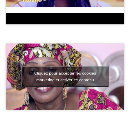
Cliquez pour accepter les cookies
marketing et activer ce contenu