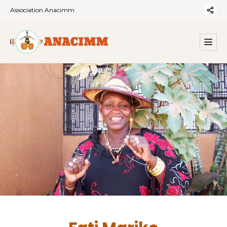
Association Anacimm