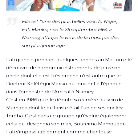
Elle est l’une des plus belles voix du Niger,
Fati Mariko, née le 25 septembre 1964 à
Niamey, attrape le virus de la musique des
son plus jeune age.
Fati grandie pendant quelques années au Mali ou elle
découvre de nombreux instruments, de plus son
oncle dont elle est très proche n’est autre que le
Docteur Kélétégui Mariko qui jouaient à l’époque
dans l’orchestre de l’Amical à Niamey.
C’est en 1986 qu’elle débute sa carrière au sein de
Marhaba dont le guitariste était l’un de ses oncles:
Toroba. C’est dans ce groupe qu’évolue également
celui qui deviendra son mari, Boureima Mamoudou.
Fati s’impose rapidement comme chanteuse