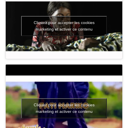
Cliquez pour accepter les cookies
marketing et activer ce contenu
Cliquez pour accepter les cookies
marketing et activer ce contenu