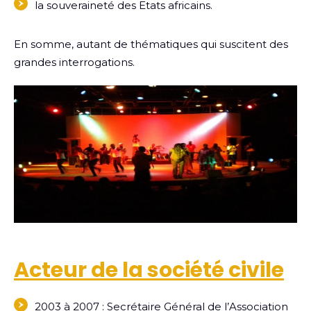
la souveraineté des Etats africains.
En somme, autant de thématiques qui suscitent des
grandes interrogations.
Acteur de la société civile
2003 à 2007 : Secrétaire Général de l’Association