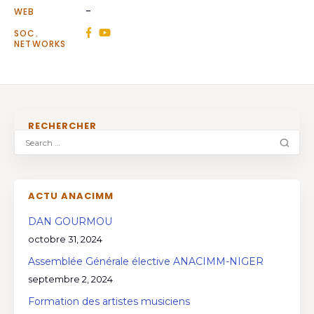
-
WEB
SOC.
NETWORKS
RECHERCHER
ACTU ANACIMM
DAN GOURMOU
octobre 31, 2024
Assemblée Générale élective ANACIMM-NIGER
septembre 2, 2024
Formation des artistes musiciens