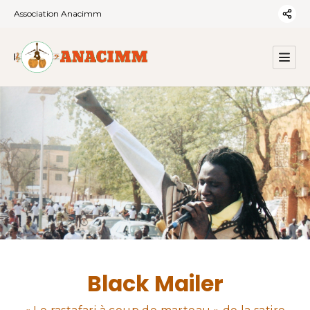
Association Anacimm
Black Mailer