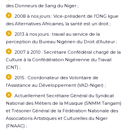
des Donneurs de Sang du Niger ;
2008 à nos jours : Vice-président de l’ONG ligue
des Alternatives Africaines, la santé est un droit ;
2013 à nos jours : travail au service de la
perception du Bureau Nigérien du Droit d’Auteur ;
2007 à 2010 : Secrétaire Confédéral chargé de la
Culture à la Confédération Nigérienne du Travail
(CNT) ;
2015 : Coordonateur des Volontaire de
l’Assistance au Développement (VAD-Niger) ;
Actuellement Secrétaire Général du Syndicat
National des Métiers de la Musique (SNMM Tangam)
et Trésorier Général de la Fédération Nationale des
Associations Artistiques et Culturelles du Niger
(FNAAC) ;