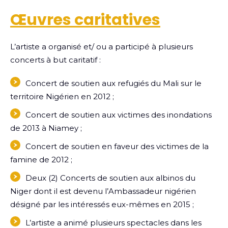
Œuvres caritatives
L’artiste a organisé et/ ou a participé à plusieurs
concerts à but caritatif :
Concert de soutien aux refugiés du Mali sur le
territoire Nigérien en 2012 ;
Concert de soutien aux victimes des inondations
de 2013 à Niamey ;
Concert de soutien en faveur des victimes de la
famine de 2012 ;
Deux (2) Concerts de soutien aux albinos du
Niger dont il est devenu l’Ambassadeur nigérien
désigné par les intéressés eux-mêmes en 2015 ;
L’artiste a animé plusieurs spectacles dans les