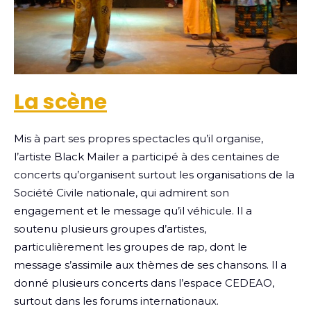
La scène
Mis à part ses propres spectacles qu’il organise,
l’artiste Black Mailer a participé à des centaines de
concerts qu’organisent surtout les organisations de la
Société Civile nationale, qui admirent son
engagement et le message qu’il véhicule. Il a
soutenu plusieurs groupes d’artistes,
particulièrement les groupes de rap, dont le
message s’assimile aux thèmes de ses chansons. Il a
donné plusieurs concerts dans l’espace CEDEAO,
surtout dans les forums internationaux.