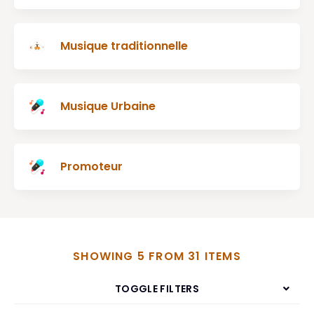
Musique traditionnelle
Musique Urbaine
Promoteur
SHOWING 5 FROM 31 ITEMS
TOGGLE FILTERS