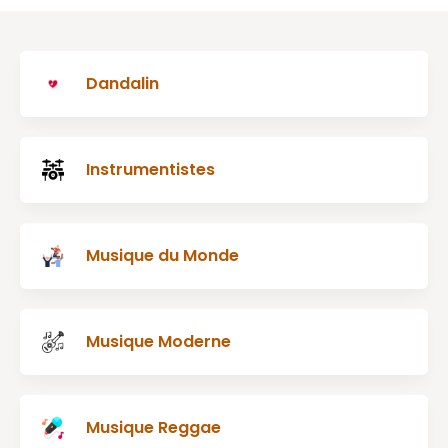
Dandalin
Instrumentistes
Musique du Monde
Musique Moderne
Musique Reggae