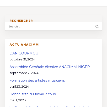
RECHERCHER
ACTU ANACIMM
DAN GOURMOU
octobre 31, 2024
Assemblée Générale élective ANACIMM-NIGER
septembre 2, 2024
Formation des artistes musiciens
avril 23, 2024
Bonne fête du travail a tous
mai 1, 2023