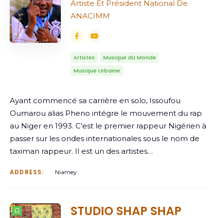
Artiste Et Président National De
ANACIMM
Artistes
Musique du Monde
Musique Urbaine
Ayant commencé sa carrière en solo, Issoufou
Oumarou alias Pheno intégre le mouvement du rap
au Niger en 1993. C’est le premier rappeur Nigérien à
passer sur les ondes internationales sous le nom de
taximan rappeur. Il est un des artistes…
ADDRESS:
Niamey
STUDIO SHAP SHAP