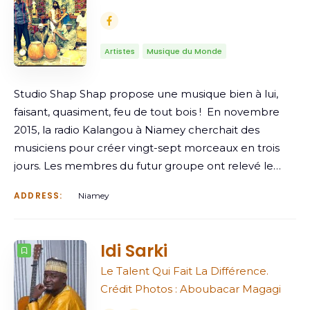
Artistes
Musique du Monde
Studio Shap Shap propose une musique bien à lui,
faisant, quasiment, feu de tout bois ! En novembre
2015, la radio Kalangou à Niamey cherchait des
musiciens pour créer vingt-sept morceaux en trois
jours. Les membres du futur groupe ont relevé le…
ADDRESS:
Niamey
Idi Sarki
Le Talent Qui Fait La Différence.
Crédit Photos : Aboubacar Magagi