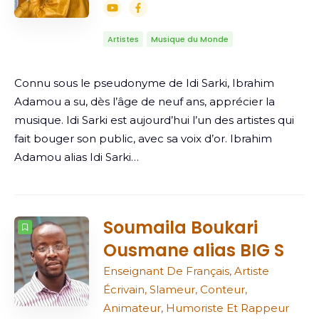
Artistes
Musique du Monde
Connu sous le pseudonyme de Idi Sarki, Ibrahim
Adamou a su, dès l’âge de neuf ans, apprécier la
musique. Idi Sarki est aujourd’hui l’un des artistes qui
fait bouger son public, avec sa voix d’or. Ibrahim
Adamou alias Idi Sarki…
Soumaila Boukari
Ousmane alias BIG S
Enseignant De Français, Artiste
Écrivain, Slameur, Conteur,
Animateur, Humoriste Et Rappeur