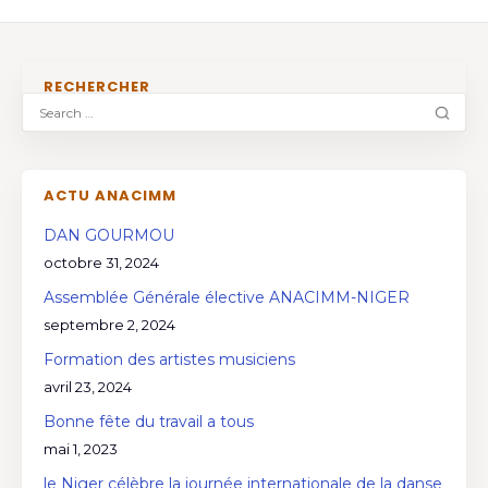
RECHERCHER
ACTU ANACIMM
DAN GOURMOU
octobre 31, 2024
Assemblée Générale élective ANACIMM-NIGER
septembre 2, 2024
Formation des artistes musiciens
avril 23, 2024
Bonne fête du travail a tous
mai 1, 2023
le Niger célèbre la journée internationale de la danse