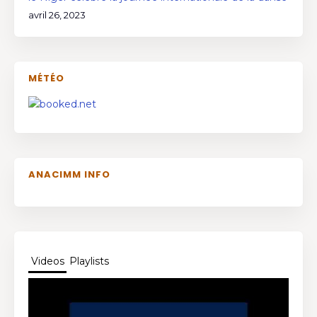
avril 26, 2023
MÉTÉO
ANACIMM INFO
Videos
Playlists