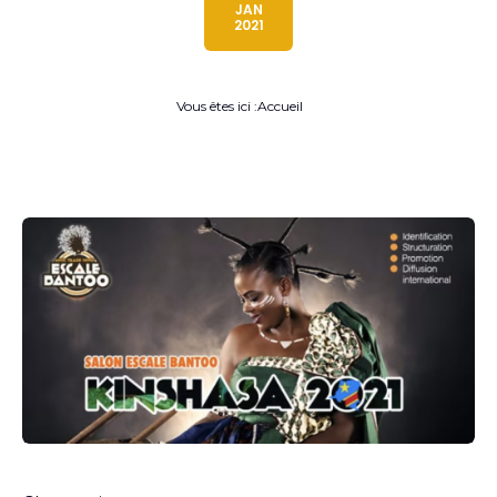
JAN
2021
Vous êtes ici :
Accueil