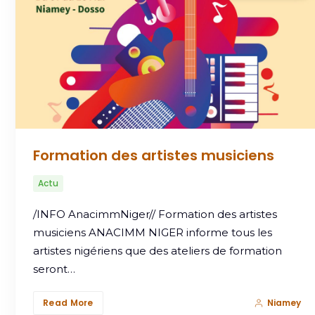
Formation des artistes musiciens
Actu
/INFO AnacimmNiger// Formation des artistes
musiciens ANACIMM NIGER informe tous les
artistes nigériens que des ateliers de formation
seront…
Read More
Niamey