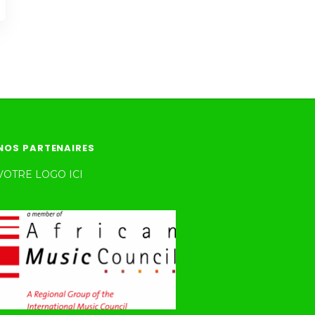
NOS PARTENAIRES
VOTRE LOGO ICI