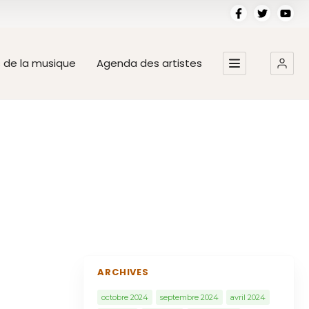
s de la musique
Agenda des artistes
ARCHIVES
octobre 2024
septembre 2024
avril 2024