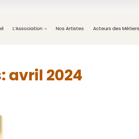
il
L’Association
Nos Artistes
Acteurs des Métier
s:
avril 2024